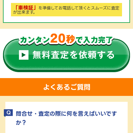
「車検証」
を準備してお電話して頂くと
スムーズに査定
が出来ます。
よくあるご質問
問合せ・査定の際に何を言えばいいです
か？