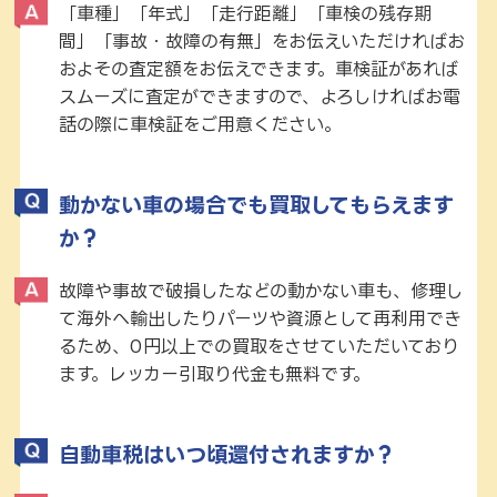
「車種」「年式」「走行距離」「車検の残存期
間」「事故・故障の有無」をお伝えいただければお
およその査定額をお伝えできます。車検証があれば
スムーズに査定ができますので、よろしければお電
話の際に車検証をご用意ください。
動かない車の場合でも買取してもらえます
か？
故障や事故で破損したなどの動かない車も、修理し
て海外へ輸出したりパーツや資源として再利用でき
るため、0円以上での買取をさせていただいており
ます。レッカー引取り代金も無料です。
自動車税はいつ頃還付されますか？