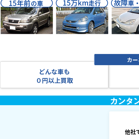
どんな車も
０円以上買取
他社