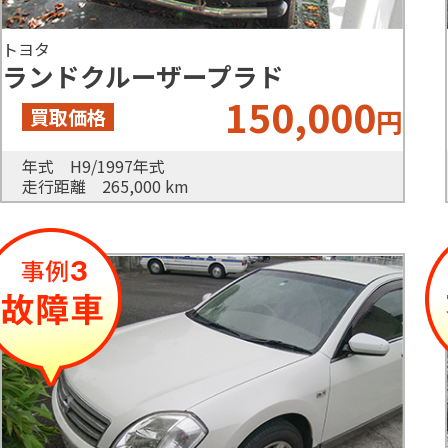
トヨタ
ランドクルーザープラド
150,000
円
年式 H9/1997年式
走行距離 265,000 km