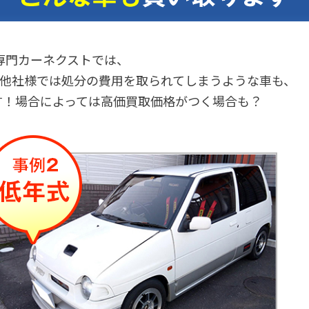
専門カーネクストでは、
他社様では処分の費用を取られてしまうような車も、
す！場合によっては高価買取価格がつく場合も？