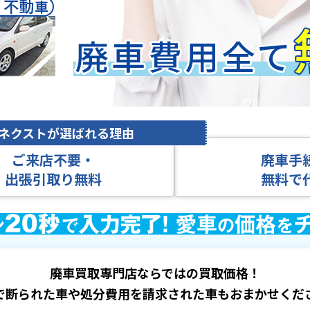
ご来店不要・
廃車手
出張引取り無料
無料で
廃車買取専門店ならではの買取価格！
で断られた車や処分費用を請求された車もおまかせくだ