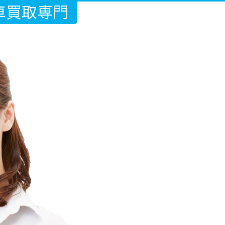
車買取専門