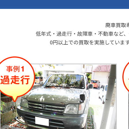
廃車買取
低年式・過走行・故障車・不動車など、
0円以上での買取を実施していま