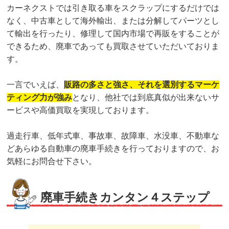
カーネクストでは引き取る車をスクラップにするだけでは
なく、中古車として海外輸出、または分解してパーツとし
て輸出を行ったり、修理して国内市場で再販をすることが
できるため、廃車であっても買取させていただいておりま
す。
一言でいえば、
販路の多さと強さ、それを選別するマーケ
ティング力が強み
となり、他社では到底真似が出来ないサ
ービスや高価買取を実現しております。
過走行車、低年式車、事故車、故障車、水没車、不動車な
どあらゆる自動車の廃車手続きを行っておりますので、お
気軽にお問合せ下さい。
廃車手続きカンタン４ステップ