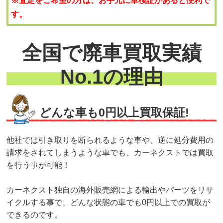
※査定をご希望の方は、お手元に車検証があると便利で
す。
全国で廃車買取実績
No.1の理由
どんな車も0円以上買取保証!
他社では引き取りを断られるような車や、逆に処分費用の
請求をされてしまうような車でも、カーネクストでは買取
を行う事が可能！
カーネクスト独自の海外販売網による輸出やパーツをリサ
イクルする事で、どんな状態の車でも0円以上での買取が
できるのです。