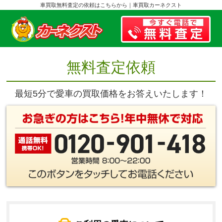
車買取無料査定の依頼はこちらから｜車買取カーネクスト
無料査定依頼
最短5分で愛車の買取価格をお答えいたします！