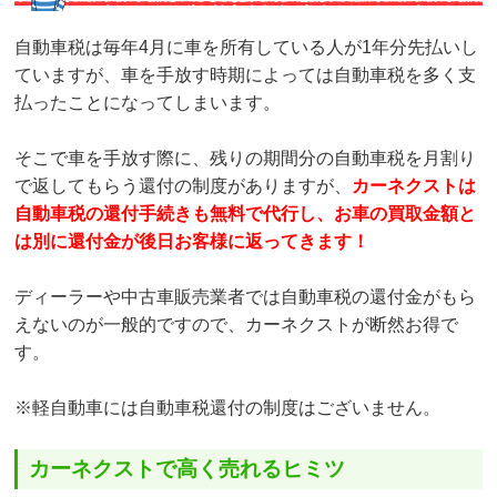
自動車税は毎年4月に車を所有している人が1年分先払いし
ていますが、車を手放す時期によっては自動車税を多く支
払ったことになってしまいます。
そこで車を手放す際に、残りの期間分の自動車税を月割り
で返してもらう還付の制度がありますが、
カーネクストは
自動車税の還付手続きも無料で代行し、お車の買取金額と
は別に還付金が後日お客様に返ってきます！
ディーラーや中古車販売業者では自動車税の還付金がもら
えないのが一般的ですので、カーネクストが断然お得で
す。
※軽自動車には自動車税還付の制度はございません。
カーネクストで高く売れるヒミツ