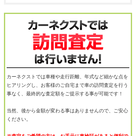
カーネクストでは車種や走行距離、年式など細かな点を
ヒアリングし、お客様のご自宅まで車の訪問査定を行う
事なく、最終的な査定額をご提示する事が可能です！
当然、後から金額が変わる事はありませんので、ご安心
ください。