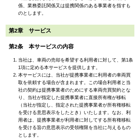
係、業務委託関係又は提携関係のある事業者を指すも
のとします。
第2章 サービス
第2条 本サービスの内容
当社は、車両の売却を希望する利用者に対して、第1条
1項に定める本サービスを提供します。
本サービスには、当社が提携事業者に利用者の車両買
取を依頼する場合が含まれます。この場合利用者と当
社の契約は提携事業者のためにする車両売買契約とな
り、当社が指定した提携事業者に直接所有権が移転
（当社が指定し、指定された提携事業者が所有権移転
を受ける意思表示をしたとき）いたします。なお、利
用者は、提携事業者が利用者に対してする所有権移転
を受ける旨の意思表示の受領権限を当社に与えるもの
とします。