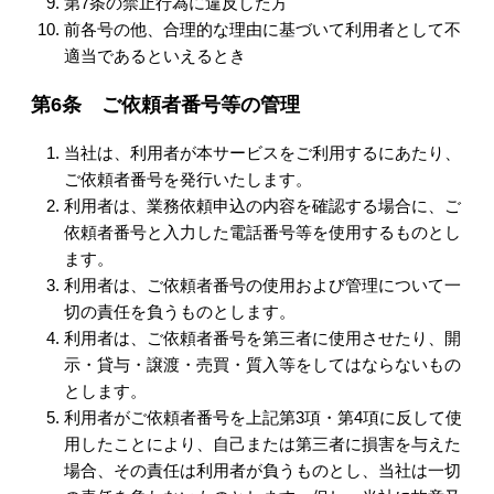
第7条の禁止行為に違反した方
前各号の他、合理的な理由に基づいて利用者として不
適当であるといえるとき
第6条 ご依頼者番号等の管理
当社は、利用者が本サービスをご利用するにあたり、
ご依頼者番号を発行いたします。
利用者は、業務依頼申込の内容を確認する場合に、ご
依頼者番号と入力した電話番号等を使用するものとし
ます。
利用者は、ご依頼者番号の使用および管理について一
切の責任を負うものとします。
利用者は、ご依頼者番号を第三者に使用させたり、開
示・貸与・譲渡・売買・質入等をしてはならないもの
とします。
利用者がご依頼者番号を上記第3項・第4項に反して使
用したことにより、自己または第三者に損害を与えた
場合、その責任は利用者が負うものとし、当社は一切