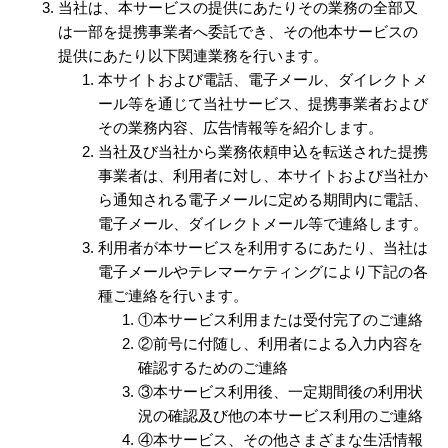
当社は、本サービスの提供にあたりその業務の全部又
は一部を提携事業者へ委託でき、その他本サービスの
提供にあたり以下関連業務を行います。
本サイトおよび電話、電子メール、ダイレクトメ
ール等を通じて当社サービス、提携事業者および
その業務内容、広告情報等を紹介します。
当社及び当社から業務依頼申込を転送された提携
事業者は、利用者に対し、本サイトおよび当社か
ら通知される電子メールに定める期間内に電話、
電子メール、ダイレクトメール等で連絡します。
利用者が本サービスを利用するにあたり、当社は
電子メールやテレマーケティングにより下記の各
種ご連絡を行います。
①本サービス利用または受付完了のご連絡
②前号に付随し、利用者による入力内容を
確認するためのご連絡
③本サービス利用後、一定期間後の利用状
況の確認及び他の本サービス利用のご連絡
④本サービス、その他さまざまな生活情報