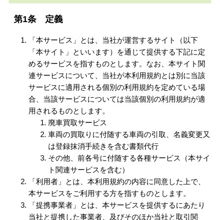
第1条 定義
「本サービス」とは、当社が運営するサイト（以下
「本サイト」といいます）を通じて提供する下記に定
めるサービスを指すものとします。なお、本サイト関
連サービスについて、当社が本利用規約とは別に当該
サービスに適用される個別の利用規約を定めている場
合、当該サービスについては当該個別の利用規約が適
用されるものとします。
廃車買取サービス
車両の買取りに付随する車両の引取、名義変更又
は登録抹消手続きを含む書類代行
その他、前各号に付随する各種サービス（本サイ
ト関連サービスを含む）
「利用者」とは、本利用規約の内容に同意した上で、
本サービスをご利用する方を指すものとします。
「提携事業者」とは、本サービスを提供するにあたり
当社と提携した事業者、及びそのほか当社と取引関