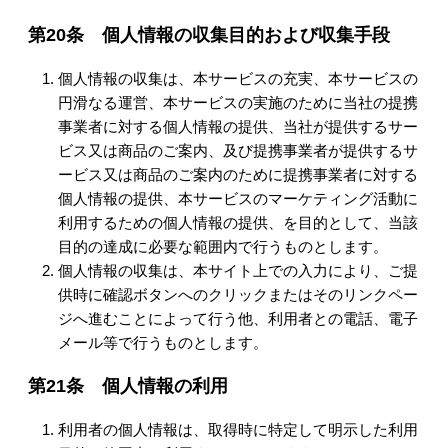
第20条 個人情報の収集目的および収集手段
個人情報の収集は、本サービスの充実、本サービスの
円滑なる運営、本サービスの実施のために当社の提携
事業者に対する個人情報の提供、当社が提供するサー
ビス又は商品のご案内、及び提携事業者が提供するサ
ービス又は商品のご案内のために提携事業者に対する
個人情報の提供、本サービスのマーケティング活動に
利用するための個人情報の提供、を目的として、当該
目的の達成に必要な範囲内で行うものとします。
個人情報の収集は、本サイト上での入力により、ご提
供時に確認ボタンへのクリックまたはそのリンクペー
ジへ進むことによって行う他、利用者との電話、電子
メール等で行うものとします。
第21条 個人情報の利用
利用者の個人情報は、取得時に特定して明示した利用