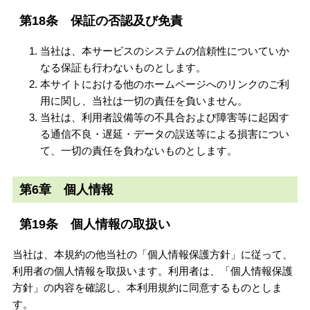
第18条 保証の否認及び免責
当社は、本サービスのシステムの信頼性についていか
なる保証も行わないものとします。
本サイトにおける他のホームページへのリンクのご利
用に関し、当社は一切の責任を負いません。
当社は、利用者設備等の不具合および障害等に起因す
る通信不良・遅延・データの誤送等による損害につい
て、一切の責任を負わないものとします。
第6章 個人情報
第19条 個人情報の取扱い
当社は、本規約の他当社の「個人情報保護方針」に従って、
利用者の個人情報を取扱います。利用者は、「個人情報保護
方針」の内容を確認し、本利用規約に同意するものとしま
す。