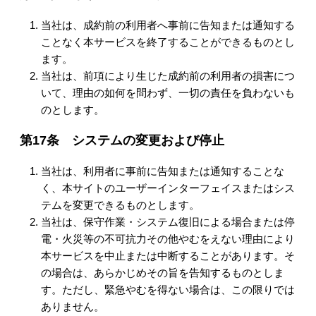
当社は、成約前の利用者へ事前に告知または通知する
ことなく本サービスを終了することができるものとし
ます。
当社は、前項により生じた成約前の利用者の損害につ
いて、理由の如何を問わず、一切の責任を負わないも
のとします。
第17条 システムの変更および停止
当社は、利用者に事前に告知または通知することな
く、本サイトのユーザーインターフェイスまたはシス
テムを変更できるものとします。
当社は、保守作業・システム復旧による場合または停
電・火災等の不可抗力その他やむをえない理由により
本サービスを中止または中断することがあります。そ
の場合は、あらかじめその旨を告知するものとしま
す。ただし、緊急やむを得ない場合は、この限りでは
ありません。