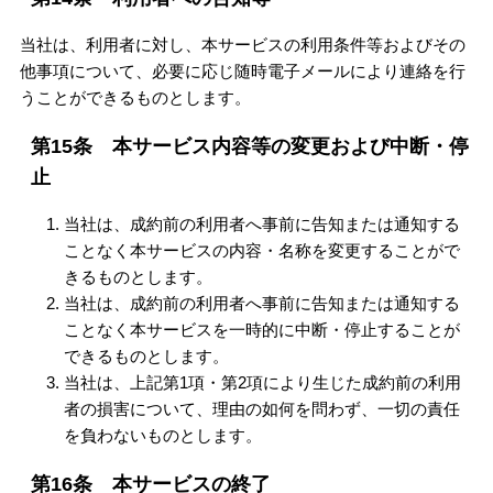
当社は、利用者に対し、本サービスの利用条件等およびその
他事項について、必要に応じ随時電子メールにより連絡を行
うことができるものとします。
第15条 本サービス内容等の変更および中断・停
止
当社は、成約前の利用者へ事前に告知または通知する
ことなく本サービスの内容・名称を変更することがで
きるものとします。
当社は、成約前の利用者へ事前に告知または通知する
ことなく本サービスを一時的に中断・停止することが
できるものとします。
当社は、上記第1項・第2項により生じた成約前の利用
者の損害について、理由の如何を問わず、一切の責任
を負わないものとします。
第16条 本サービスの終了