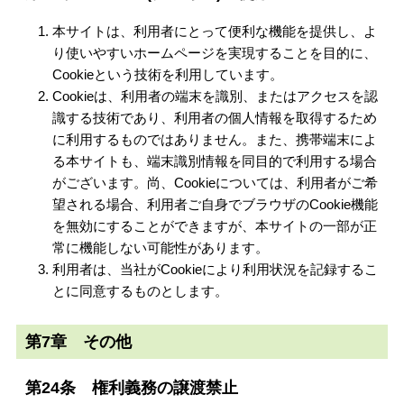
本サイトは、利用者にとって便利な機能を提供し、よ
り使いやすいホームページを実現することを目的に、
Cookieという技術を利用しています。
Cookieは、利用者の端末を識別、またはアクセスを認
識する技術であり、利用者の個人情報を取得するため
に利用するものではありません。また、携帯端末によ
る本サイトも、端末識別情報を同目的で利用する場合
がございます。尚、Cookieについては、利用者がご希
望される場合、利用者ご自身でブラウザのCookie機能
を無効にすることができますが、本サイトの一部が正
常に機能しない可能性があります。
利用者は、当社がCookieにより利用状況を記録するこ
とに同意するものとします。
第7章 その他
第24条 権利義務の譲渡禁止