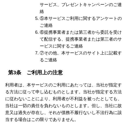
サービス、プレゼントキャンペーンのご連
絡
⑤本サービスご利用に関するアンケートの
ご連絡
⑥提携事業者または第三者から委託を受け
て配信する、提携事業者または第三者のサ
ービスに関するご連絡
⑦その他、本サービスのサイト上に記載す
るご連絡
第3条 ご利用上の注意
利用者は、本サービスのご利用にあたっては、当社が指定す
る方法に従って申し込むものとします。当社が指定する方法
に従わないことにより、利用者が不利益を被ったとしても、
当社は一切の責任を負わないものとします。但し、当社に故
意又は過失が存在し、それが債務不履行ないし不法行為に該
当する場合はこの限りでありません。