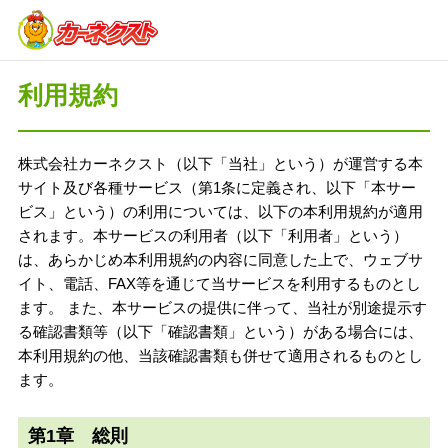
利用規約
株式会社カーネクスト（以下「当社」という）が運営する本
サイト及び各種サービス（第1条に定義され、以下「本サー
ビス」という）の利用については、以下の本利用規約が適用
されます。本サービスの利用者（以下「利用者」という）
は、あらかじめ本利用規約の内容に同意した上で、ウェブサ
イト、電話、FAX等を通じて当サービスを利用するものとし
ます。 また、本サービスの提供に伴って、当社が別途提示す
る確認書類等（以下「確認書類」という）がある場合には、
本利用規約の他、当該確認書類も併せて適用されるものとし
ます。
第1章 総則