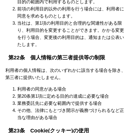
目的の範囲内で利用するものとします。
前項の利用目的以外の利用を行う場合には、利用者に
同意を求めるものとします。
当社は、第1項の利用目的と合理的な関連性がある限
り、利用目的を変更することができます。かかる変更
を行う場合、変更後の利用目的は、通知または公表い
たします。
第22条 個人情報の第三者提供等の制限
利用者の個人情報は、次のいずれかに該当する場合を除き、
第三者に提供いたしません。
利用者の同意がある場合
第20条第1項に定める目的の達成に必要な場合
業務委託先に必要な範囲内で提供する場合
その他、法律にもとづき開示が義務づけられるなど正
当な理由がある場合
第23条 Cookie(クッキー)の使用