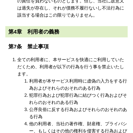
の責任を負わないものとします。但し、当社に故意又
は過失が存在し、それが債務不履行ないし不法行為に
該当する場合はこの限りでありません。
第4章 利用者の義務
第7条 禁止事項
全ての利用者に、本サービスを快適にご利用していた
だくため、利用者が以下の行為を行う事を禁止いたし
ます。
利用者が本サービス利用時に虚偽の入力をする行
為およびそれらのおそれのある行為
犯罪行為および犯罪行為に結びつく行為およびそ
れらのおそれのある行為
公序良俗に反する行為およびそれらのおそれのあ
る行為
他の利用者、当社の著作権、財産権、プライバシ
ー、もしくはその他の権利を侵害する行為および