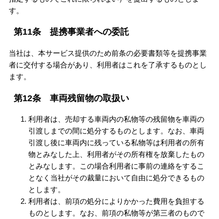
す。
第11条 提携事業者への委託
当社は、本サービス提供のため前条の必要書類等を提携事業
者に交付する場合があり、利用者はこれを了承するものとし
ます。
第12条 車両残留物の取扱い
利用者は、売却する車両内の私物等の残留物を車両の
引渡しまでの間に処分するものとします。なお、車両
引渡し後に車両内に残っている私物等は利用者の所有
物とみなした上、利用者がその所有権を放棄したもの
とみなします。この場合利用者に事前の連絡をするこ
となく当社がその裁量において自由に処分できるもの
とします。
利用者は、前項の処分によりかかった費用を負担する
ものとします。なお、前項の私物等が第三者のもので