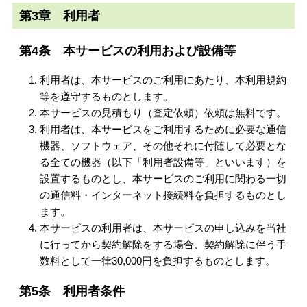
第3章 利用者
第4条 本サービスの利用および設備等
利用者は、本サービスのご利用にあたり、本利用規約
等を遵守するものとします。
本サービスの見積もり（査定依頼）依頼は無料です。
利用者は、本サービスをご利用するために必要な通信
機器、ソフトウェア、その他それに付随して必要とな
る全ての機器（以下「利用者設備等」といいます）を
設置するものとし、本サービスのご利用に関わる一切
の通信料・インターネット接続料を負担するものとし
ます。
本サービスの利用者は、本サービスの申し込みを当社
に行ってから契約解除をする場合、契約解除に伴う手
数料として一律30,000円を負担するものとします。
第5条 利用者条件